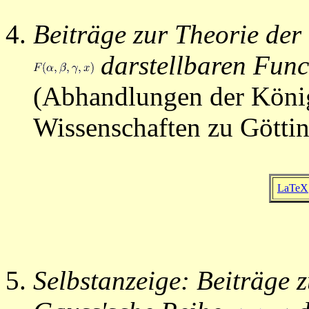
Beiträge zur Theorie der
darstellbaren Func
(Abhandlungen der König
Wissenschaften zu Göttin
LaTeX
Selbstanzeige: Beiträge 