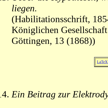
liegen.
(Habilitationsschrift, 1
Königlichen Gesellschaft
Göttingen, 13 (1868))
LaTeX
Ein Beitrag zur Elektrod