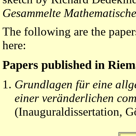
Gesammelte Mathematische
The following are the pape
here:
Papers published in Riem
Grundlagen für eine all
einer veränderlichen co
(Inauguraldissertation, G