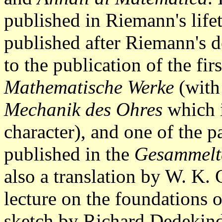
published in Riemann's life
published after Riemann's d
to the publication of the fir
Mathematische Werke
(with
Mechanik des Ohres
which i
character), and one of the 
published in the
Gesammelt
also a translation by W. K. 
lecture on the foundations 
sketch by Richard Dedekind 