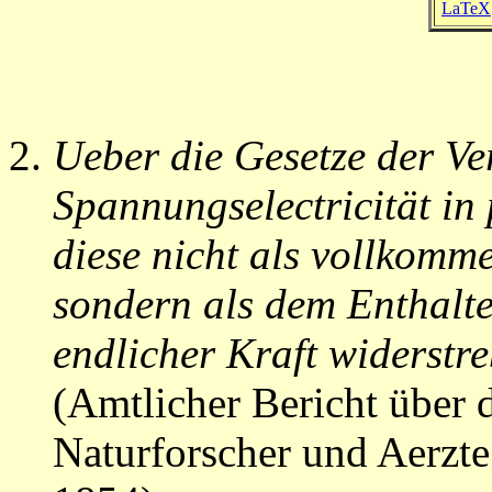
LaTeX
Ueber die Gesetze der Ve
Spannungselectricität i
diese nicht als vollkomme
sondern als dem Enthalte
endlicher Kraft widerstr
(Amtlicher Bericht über 
Naturforscher und Aerzt