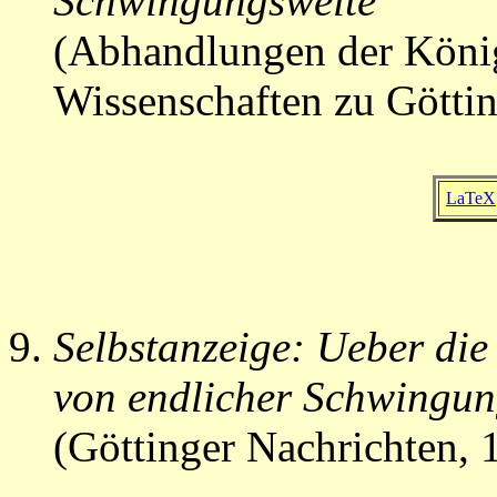
Schwingungsweite
(Abhandlungen der König
Wissenschaften zu Göttin
LaTeX
Selbstanzeige: Ueber die
von endlicher Schwingun
(Göttinger Nachrichten, 