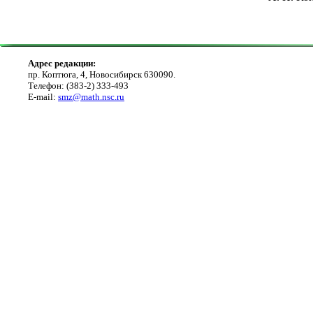
Адрес редакции:
пр. Коптюга, 4, Новосибирск 630090.
Телефон: (383-2) 333-493
E-mail:
smz@math.nsc.ru