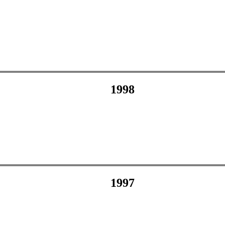
1998
1997