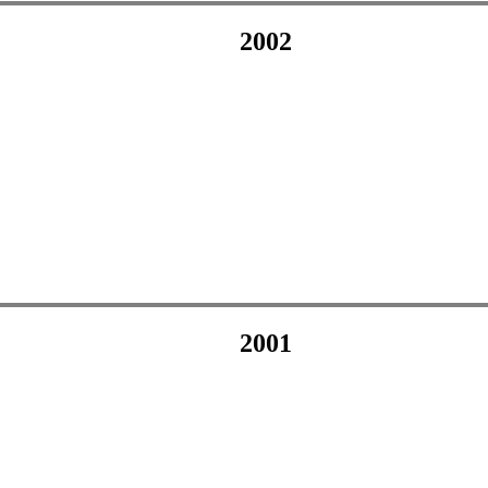
2002
2001